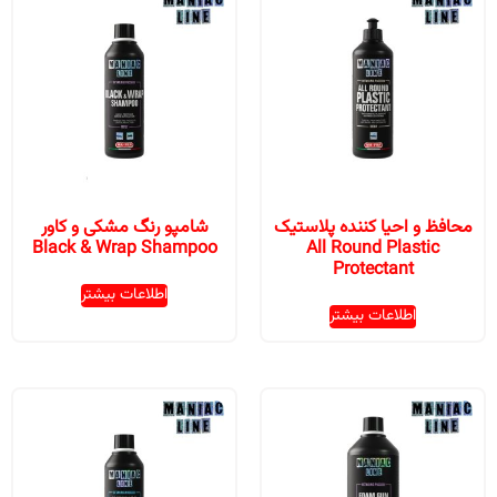
محافظ و احیا کننده پلاستیک
شامپو رنگ مشکی و کاور
Black & Wrap Shampoo
All Round Plastic
Protectant
اطلاعات بیشتر
اطلاعات بیشتر