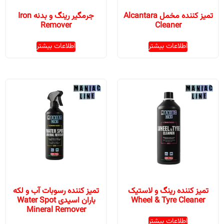
تمیز کننده مخمل Alcantara
جرمگیر رینگ و بدنه Iron
Remover
Cleaner
اطلاعات بیشتر
اطلاعات بیشتر
تمیز کننده رینگ و لاستیک
تمیز کننده رسوبات آب و لکه
Wheel & Tyre Cleaner
باران اسیدی Water Spot
Mineral Remover
اطلاعات بیشتر