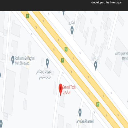
developed by Nonegar