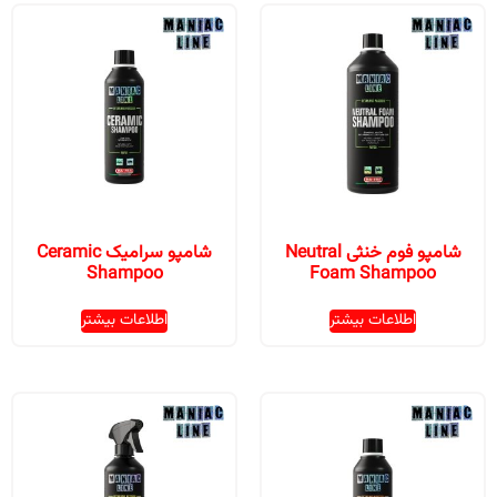
شامپو فوم خنثی Neutral
شامپو سرامیک Ceramic
Shampoo
Foam Shampoo
اطلاعات بیشتر
اطلاعات بیشتر