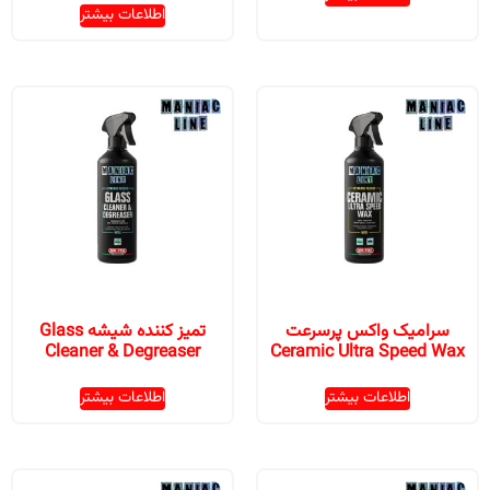
اطلاعات بیشتر
سرامیک واکس پرسرعت
تمیز کننده شیشه Glass
Cleaner & Degreaser
Ceramic Ultra Speed Wax
اطلاعات بیشتر
اطلاعات بیشتر