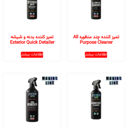
تمیز کننده چند منظوره All
تمیز کننده بدنه و شیشه
Exterior Quick Detailer
Purpose Cleaner
اطلاعات بیشتر
اطلاعات بیشتر