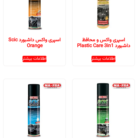
اسپری واکس و محافظ
اسپری واکس داشبورد Scic
داشبورد Plastic Care 3in1
Orange
اطلاعات بیشتر
اطلاعات بیشتر