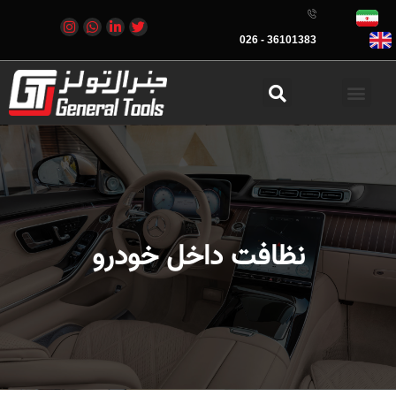
36101383 - 026
نظافت داخل خودرو