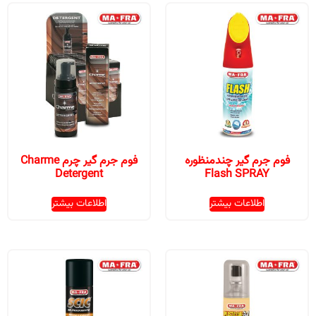
فوم جرم گیر چندمنظوره
فوم جرم گیر چرم Charme
Detergent
Flash SPRAY
اطلاعات بیشتر
اطلاعات بیشتر