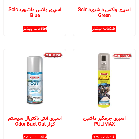
اسپری واکس داشبورد Scic
اسپری واکس داشبورد Scic
Blue
Green
اطلاعات بیشتر
اطلاعات بیشتر
اسپری جرمگیر ماشین
اسپری آنتی باکتریال سیستم
PULIMAX
کولر Odor Bact Out
اطلاعات بیشتر
اطلاعات بیشتر