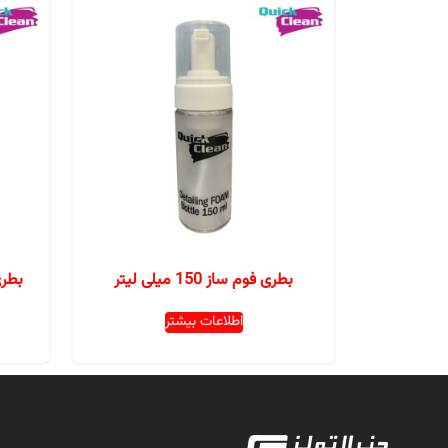
بطری فوم ساز 150 میلی لیتر
اطلاعات بیشتر