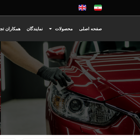
صفحه اصلی
محصولات
نمایندگان
همکاران تج