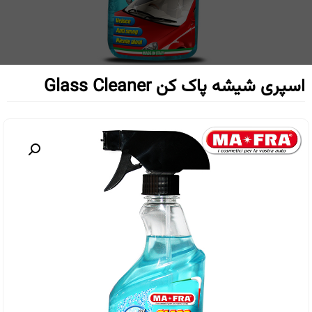
اسپری شیشه پاک کن Glass Cleaner