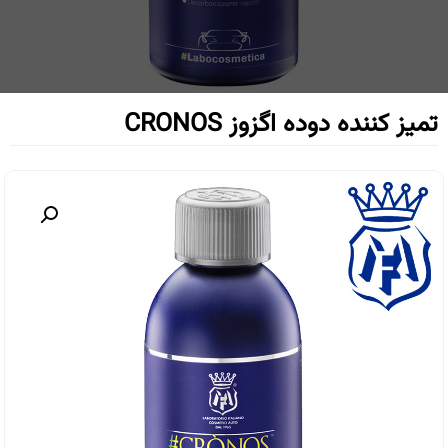
تمیز کننده دوده اگزوز CRONOS