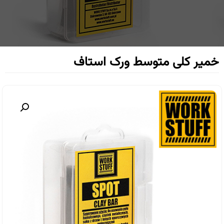
خمیر کلی متوسط ورک استاف