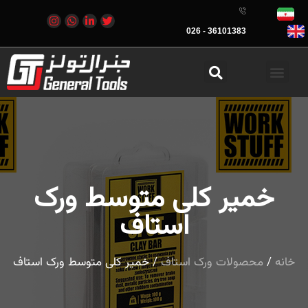
36101383 - 026
خمیر کلی متوسط ورک
استاف
خانه
/
محصولات ورک استاف
/ خمیر کلی متوسط ورک استاف