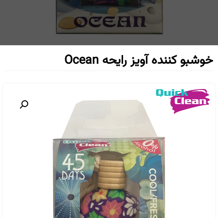
خوشبو کننده آویز رایحه Ocean