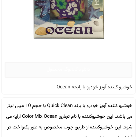
دانلود کاتالوگ محصول
خوشبو کننده آویز خودرو با رایحه Ocean
خوشبو کننده آویز خودرو با برند Quick Clean با حجم 10 میلی لیتر
می باشد. این خوشبوکننده با نام تجاری Color Mix Ocean ارایه می
شود. این خوشبوکننده از طریق چوب مخصوص به طور یکنواخت در