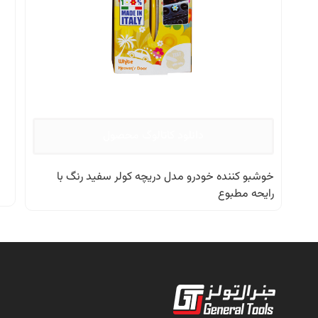
دانلود کاتالوگ محصول
خوشبو کننده خودرو مدل دریچه کولر سفید رنگ با
رایحه مطبوع