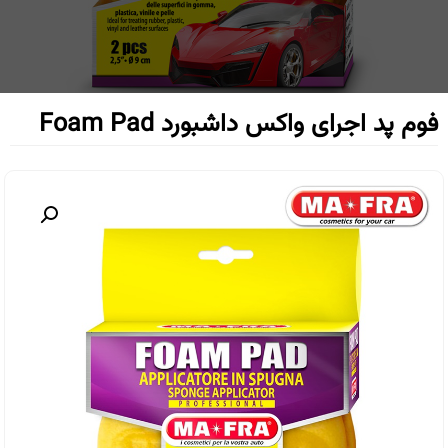
فوم پد اجرای واکس داشبورد Foam Pad