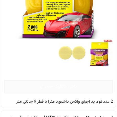
دانلود کاتالوگ محصول
2 عدد فوم پد اجرای واکس داشبورد مفرا با قطر 9 سانتی متر