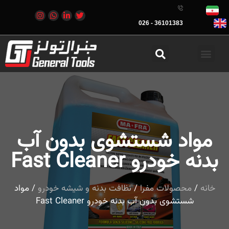
36101383 - 026
مواد شستشوی بدون آب
بدنه خودرو Fast Cleaner
خانه
/
محصولات مفرا
/
نظافت بدنه و شیشه خودرو
/ مواد
شستشوی بدون آب بدنه خودرو Fast Cleaner