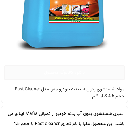
دانلود کاتالوگ محصول
مواد شستشوی بدون آب بدنه خودرو مفرا مدل Fast Cleaner
حجم 4.5 کیلو گرم
اسپری شستشوی بدون آب بدنه خودرو از کمپانی Mafra ایتالیا می
باشد. این محصول مفرا با نام تجاری Fast cleaner با حجم 4.5