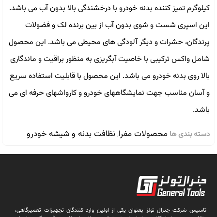
کیلوگرم تمیز کننده بدنه خودرو با درخشندگی بالا بدون آب می باشد.
این اسپری شست و شوی بدون آب از بین برنده لک و فضولات
پرندگان، حشرات و دیگر آلودگی های محیطی می باشد. این محصول
شامل واکس ترکیبی با خاصیت آبگریزی به منظور براقیت و ماندگاری
بالا روی بدنه خودرو می باشد. این محصول با قابلیت استفاده سریع
و آسان مناسب جهت نمایشگاههای خودرو و کارواشهای حرفه ای می
باشد.
محصولات مفرا
نظافت بدنه و شیشه خودرو
دسته بندی ها
,
تاسیس شرکت جنرال تولز بعنوان یکی از اولین وارد کنندگان تجهیزات تعمیرگاهی،