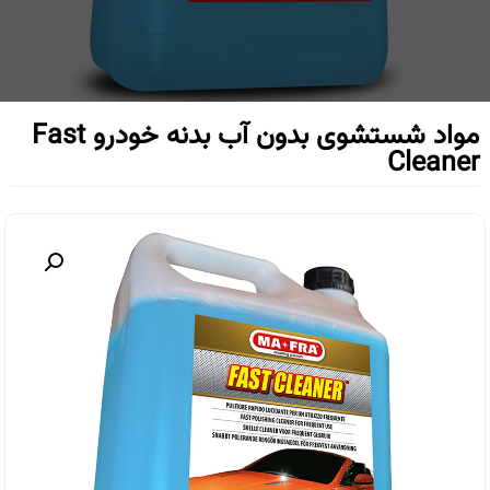
مواد شستشوی بدون آب بدنه خودرو Fast
Cleaner