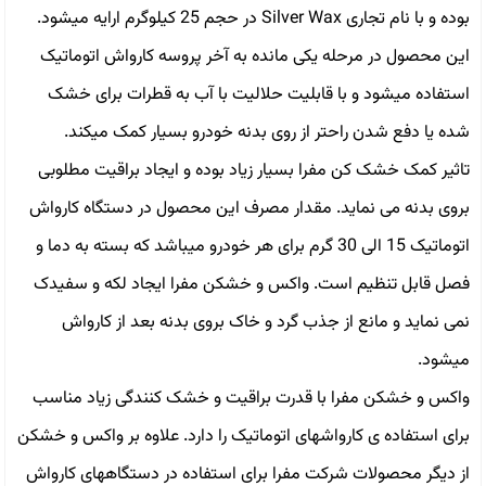
بوده و با نام تجاری Silver Wax در حجم 25 کیلوگرم ارایه میشود.
این محصول در مرحله یکی مانده به آخر پروسه کارواش اتوماتیک
استفاده میشود و با قابلیت حلالیت با آب به قطرات برای خشک
شده یا دفع شدن راحتر از روی بدنه خودرو بسیار کمک میکند.
تاثیر کمک خشک کن مفرا بسیار زیاد بوده و ایجاد براقیت مطلوبی
بروی بدنه می نماید. مقدار مصرف این محصول در دستگاه کارواش
اتوماتیک 15 الی 30 گرم برای هر خودرو میباشد که بسته به دما و
فصل قابل تنظیم است. واکس و خشکن مفرا ایجاد لکه و سفیدک
نمی نماید و مانع از جذب گرد و خاک بروی بدنه بعد از کارواش
میشود.
واکس و خشکن مفرا با قدرت براقیت و خشک کنندگی زیاد مناسب
برای استفاده ی کارواشهای اتوماتیک را دارد. علاوه بر واکس و خشکن
از دیگر محصولات شرکت مفرا برای استفاده در دستگاههای کارواش