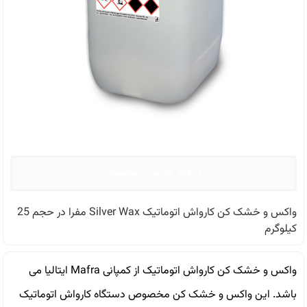
دانلود کاتالوگ محصول
واکس و خشک کن کارواش اتوماتیک Silver Wax مفرا در حجم 25
کیلوگرم
واکس و خشک کن کارواش اتوماتیک از کمپانی Mafra ایتالیا می
باشد. این واکس و خشک کن مخصوص دستگاه کارواش اتوماتیک