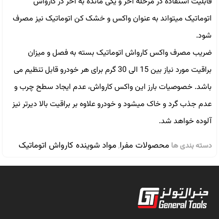
قابلیت استفاده در مرحله آخر و یکی مانده به آخر در کارواش
اتوماتیک میتواند به عنوان واکس و خشک کن اتوماتیک نیز مصرف
شود.
ضریب مصرف واکس کارواش اتوماتیک بسته به فصل و میزان
براقیت مورد نیاز بین 15 الی 30 گرم برای هر خودرو قابل تنظیم می
باشد. خصوصیات بارز این واکس کارواش، عدم ایجاد سطح چرب و
عدم جذب گرد و خاک میشود و خودرو علاوه بر براقیت بالا دیرتر نیز
آلوده خواهد شد.
محصولات مفرا
مواد شوینده کارواش اتوماتیک
دسته بندی ها
,