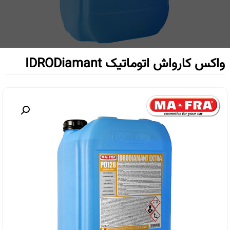
واکس کارواش اتوماتیک IDRODiamant