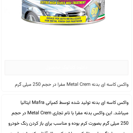
دانلود کاتالوگ محصول
واکس کاسه ای بدنه Metal Crem مفرا در حجم 250 میلی گرم
واکس کاسه ای بدنه تولید شده توسط کمپانی Mafra ایتالیا
میباشد. این واکس بدنه مفرا با نام تجاری Metal Crem در حجم
250 میلی گرم بصورت کرم بوده و مناسب برای باز کردن رنگ خودرو