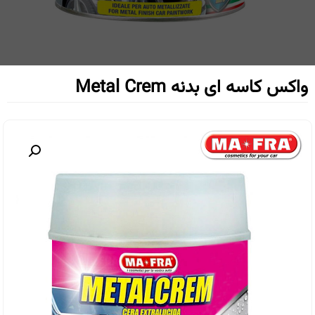
واکس کاسه ای بدنه Metal Crem