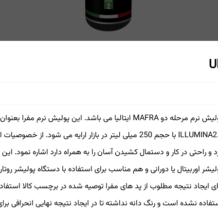
ILLUMINA2.0 با حجم 250 میلی لیتر در بازار ارایه می شود.
د و راحتی در کار و دستمال کشیدن آسان را به همراه دارد اشاره نمود. این
لیشر اوربیتال یا دورانی و هم مناسب برای استفاده با دستگاه پولیشر روت
ای ایجاد نتیجه مطلوب از پد های مفرا توصیه شده در برچسب کالا استفاده
تفاده نشده است و رنگ دانه نداشته تا در ایجاد نتیجه نهایی انحرافی برای