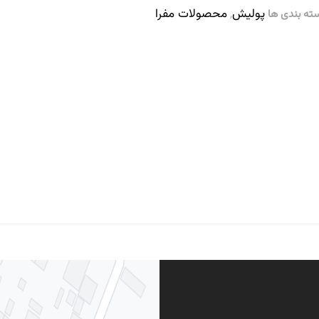
پولیش
محصولات مفرا
ته بندی ها
,