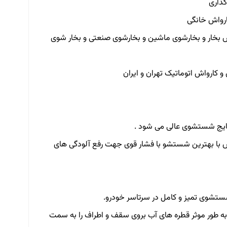
گذاری
ارواش خانگی
ش بخار و بخارشوی ماشین و بخارشوی صنعتی و بخار شوی
و کارواش اتوماتیک تهران و ایران
ایج شستشوی عالی می شود .
 با بهترین شستشو با فشار قوی جهت رفع آلودگی های
تشوی تمیز و کامل در سرتاسر خودرو.
ه طور موثر قطره های آب بروی سقف و اطراف را به سمت