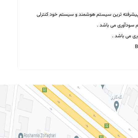
 و پیشرفته ترین سیستم هوشمند و سیستم خود کنترلی
 سودآوری می باشد .
ی می باشد .