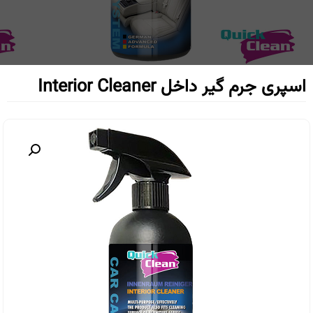
اسپری جرم گیر داخل Interior Cleaner