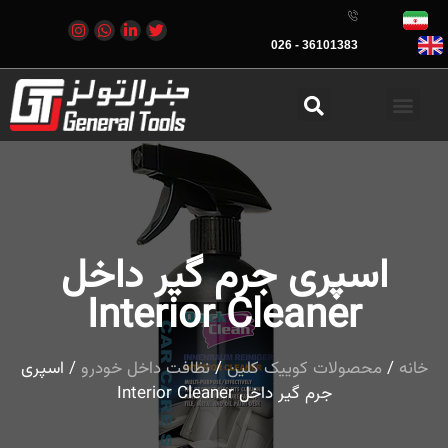
36101383 - 026
اسپری جرم گیر داخل
Interior Cleaner
خانه
/
محصولات کوییک کلین
/
نظافت داخل خودرو
/ اسپری
جرم گیر داخل Interior Cleaner