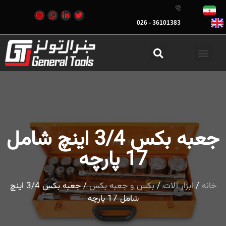
36101383 - 026
جعبه بکس 3/4 اینچ شامل
17 پارچه
خانه
/
ابزار آلات
/
بکس و جعبه بکس
/ جعبه بکس 3/4 اینچ
شامل 17 پارچه