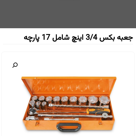
جعبه بکس 3/4 اینچ شامل 17 پارچه