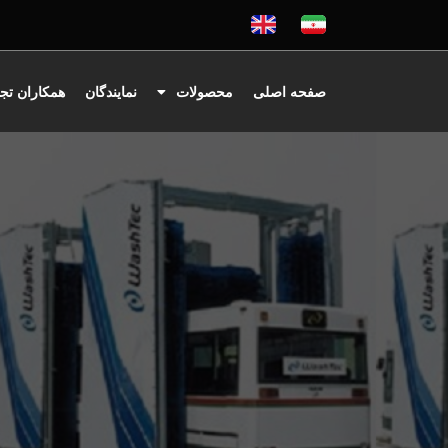
صفحه اصلی
محصولات
نمایندگان
همکاران تج