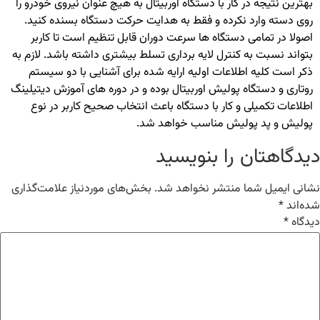
بهترین نتیجه در کار با دستگاه اوربیتال به هیچ عنوان نیروی خودرو را
روی دسته وارد نکرده و فقط به هدایت حرکت دستگاه بسنده کنید.
اصولا در تمامی دستگاه ها سرعت دوران قابل تنظیم است تا کاربر
بتواند نسبت به کنترل لایه برداری تسلط بیشتری داشته باشد. لازم به
ذکر است کلیه اطلاعات اولیه ارایه شده برای آشنایی با دو سیستم
روتاری و دستگاه پولیش اوربیتال بوده و در دوره های آموزش دیتیلینگ
اطلاعات تکمیلی و کار با دستگاه باعث انتخاب صحیح کاربر در نوع
پولیش و پد پولیش مناسب خواهد شد.
دیدگاهتان را بنویسید
نشانی ایمیل شما منتشر نخواهد شد.
بخش‌های موردنیاز علامت‌گذاری
شده‌اند
*
دیدگاه
*