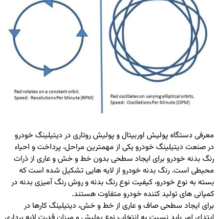
معرفی دستگاه پولیش اوربیتال و پولیش روتاری در دیتیلینگ خودرو
در صنعت دیتیلینگ خودرو یکی از مهمترین مراحل، پرداخت و احیاء
رنگ بدنه خودرو برای ایجاد سطحی بدون خط و خش و عاری از ذرات
محیطی است. رنگ بدنه خودرو از لایه هایی تشکیل شده است که
بسته به نوع خودرو، کیفیت نوع رنگ بدنه و روش رنگ آمیزی بدنه در
کمپانی های تولید کننده خودرو متفاوت هستند.
برای ایجاد سطحی صاف و عاری از خط و خش، دیتیلینگ کارها در
ابتدای امر باید نسبت به انتخاب نوع پولیش و میزان قدرت لایه برداری