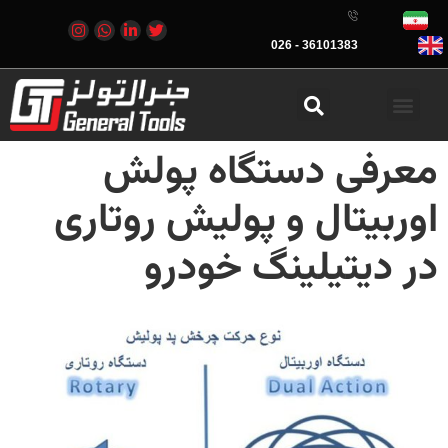
36101383 - 026
معرفی دستگاه پولش
اوربیتال و پولیش روتاری
در دیتیلینگ خودرو