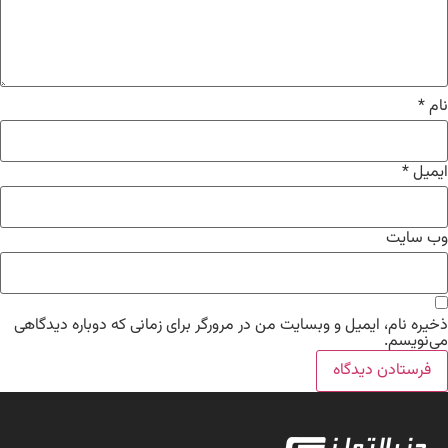
نام
*
ایمیل
*
وب‌ سایت
ذخیره نام، ایمیل و وبسایت من در مرورگر برای زمانی که دوباره دیدگاهی
می‌نویسم.