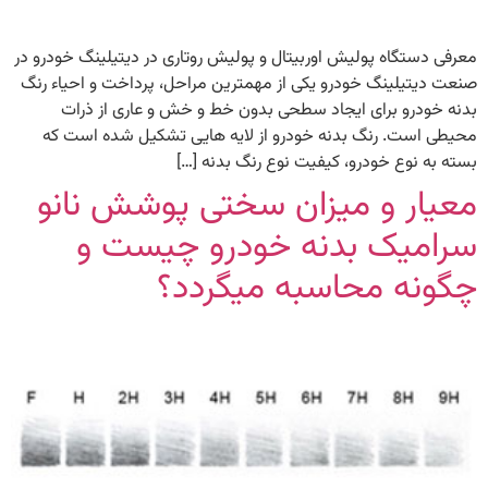
معرفی دستگاه پولیش اوربیتال و پولیش روتاری در دیتیلینگ خودرو در
صنعت دیتیلینگ خودرو یکی از مهمترین مراحل، پرداخت و احیاء رنگ
بدنه خودرو برای ایجاد سطحی بدون خط و خش و عاری از ذرات
محیطی است. رنگ بدنه خودرو از لایه هایی تشکیل شده است که
بسته به نوع خودرو، کیفیت نوع رنگ بدنه […]
معیار و میزان سختی پوشش نانو
سرامیک بدنه خودرو چیست و
چگونه محاسبه میگردد؟