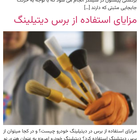
برگشتی پیستون در سیلندر انجام می شود که با توجه به حرکت
جابجایی مثبتی که دارند […]
مزایای استفاده از برس دیتیلینگ
مزایای استفاده از برس در دیتیلینگ خودرو چیست؟ و در کجا میتوان از
برس دیتیلینگ استفاده کرد؟ دیتیلینگ خودرو امروزه به عنوان هنری نو