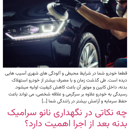
قطعا خودرو شما در شرایط محیطی و آلودگی های شهری آسیب هایی
دیده است. طی گذشت زمان و با مصرف بیشتر از خودرو استهلاک
بدنه، داخل کابین و موتور آن باعث کاهش کیفیت اولیه میشود.
رسیدگی به خودرو علاوه بر سرگرمی و علاقه شخصی، می تواند باعث
حفظ سرمایه و آرامش بیشتر در رانندگی شما […]
چه نکاتی در نگهداری نانو سرامیک
بدنه بعد از اجرا اهمیت دارد؟