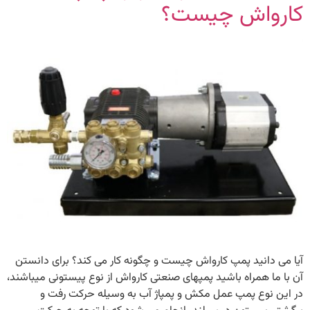
کارواش چیست؟
آیا می دانید پمپ کارواش چیست و چگونه کار می کند؟ برای دانستن
آن با ما همراه باشید پمپهای صنعتی كارواش از نوع پیستونی میباشند،
در این نوع پمپ عمل مکش و پمپاژ آب به وسیله حرکت رفت و