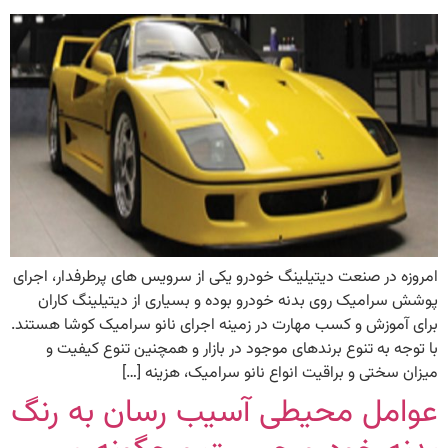
امروزه در صنعت دیتیلینگ خودرو یکی از سرویس های پرطرفدار، اجرای
پوشش سرامیک روی بدنه خودرو بوده و بسیاری از دیتیلینگ کاران
برای آموزش و کسب مهارت در زمینه اجرای نانو سرامیک کوشا هستند.
با توجه به تنوع برندهای موجود در بازار و همچنین تنوع کیفیت و
میزان سختی و براقیت انواع نانو سرامیک، هزینه […]
عوامل محیطی آسیب رسان به رنگ