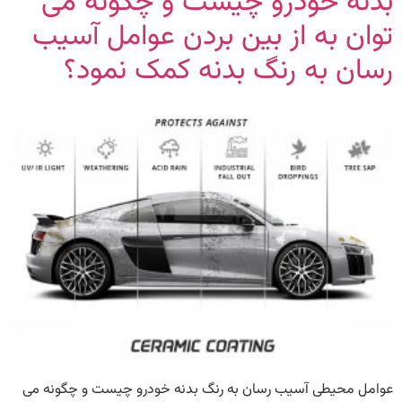
بدنه خودرو چیست و چگونه می
توان به از بین بردن عوامل آسیب
رسان به رنگ بدنه کمک نمود؟
عوامل محیطی آسیب رسان به رنگ بدنه خودرو چیست و چگونه می