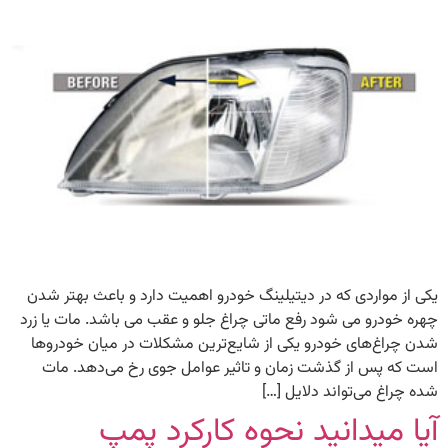
یکی از مواردی که در دیتیلینگ خودرو اهمیت دارد و باعث بهتر شدن
چهره خودرو می شود رفع ماتی چراغ جلو و عقب می باشد. مات یا زرد
شدن چراغ‌های خودرو یکی از شایع‌ترین مشکلات در میان خودروها
است که پس از گذشت زمان و تاثیر عوامل جوی رخ می‌دهد. مات
شده چراغ می‌تواند دلایل […]
آیا میدانید نحوه کارکرد پمپ