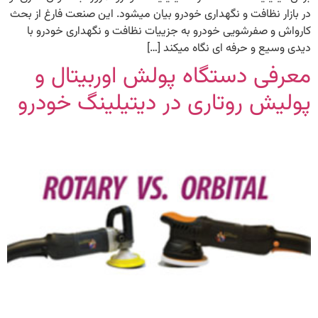
در بازار نظافت و نگهداری خودرو بیان میشود. این صنعت فارغ از بحث
کارواش و صفرشویی خودرو به جزییات نظافت و نگهداری خودرو با
دیدی وسیع و حرفه ای نگاه میکند […]
معرفی دستگاه پولش اوربیتال و
پولیش روتاری در دیتیلینگ خودرو