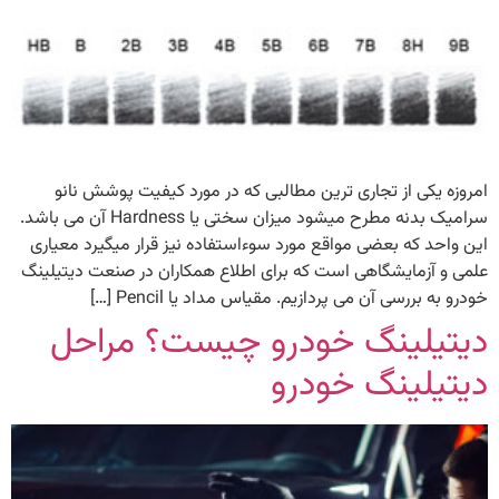
امروزه یکی از تجاری ترین مطالبی که در مورد کیفیت پوشش نانو
سرامیک بدنه مطرح میشود میزان سختی یا Hardness آن می باشد.
این واحد که بعضی مواقع مورد سوءاستفاده نیز قرار میگیرد معیاری
علمی و آزمایشگاهی است که برای اطلاع همکاران در صنعت دیتیلینگ
خودرو به بررسی آن می پردازیم. مقیاس مداد یا Pencil […]
دیتیلینگ خودرو چیست؟ مراحل
دیتیلینگ خودرو